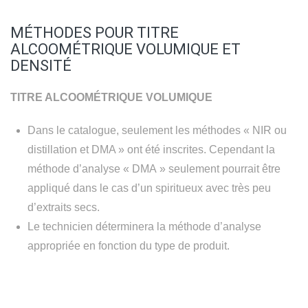
MÉTHODES POUR TITRE
ALCOOMÉTRIQUE VOLUMIQUE ET
DENSITÉ
TITRE ALCOOMÉTRIQUE VOLUMIQUE
Dans le catalogue, seulement les méthodes « NIR ou
distillation et DMA » ont été inscrites. Cependant la
méthode d’analyse « DMA » seulement pourrait être
appliqué dans le cas d’un spiritueux avec très peu
d’extraits secs.
Le technicien déterminera la méthode d’analyse
appropriée en fonction du type de produit.