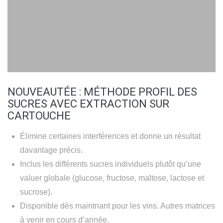
NOUVEAUTÉE : MÉTHODE PROFIL DES
SUCRES AVEC EXTRACTION SUR
CARTOUCHE
Élimine certaines interférences et donne un résultat
davantage précis.
Inclus les différents sucres individuels plutôt qu’une
valuer globale (glucose, fructose, maltose, lactose et
sucrose).
Disponible dès maintnant pour les vins. Autres matrices
à venir en cours d’année.