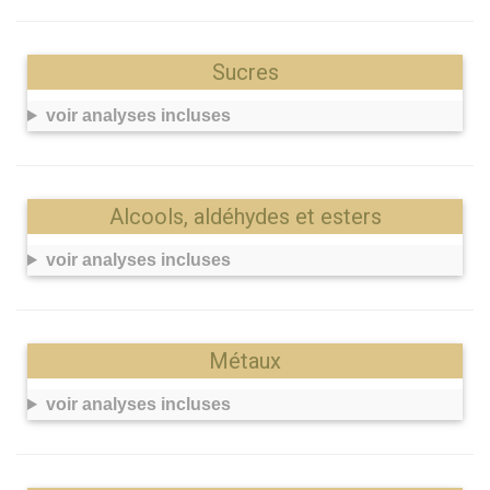
Sucres
voir analyses incluses
Alcools, aldéhydes et esters
voir analyses incluses
Métaux
voir analyses incluses